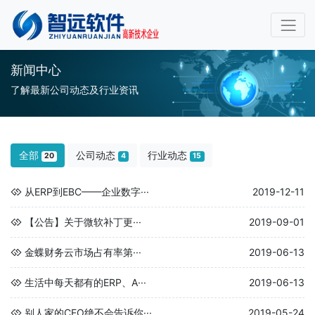
新闻中心
了解最新公司动态及行业资讯
全部
公司动态
行业动态
20
4
15
从ERP到EBC——企业数字···
2019-12-11
【公告】关于微软补丁更···
2019-09-01
金蝶财务云市场占有率第···
2019-06-13
生活中每天都有的ERP、A···
2019-06-13
别人家的CEO绝不会告诉你···
2019-05-24