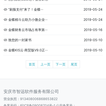
“刷脸支付”来了！金蝶···
2019-05-24
金蝶精斗云助力小微企业···
2019-05-24
金蝶财务云市场占有率第···
2019-05-16
致您的一封家书
2019-05-10
金蝶KIS云·商贸版V9.0正···
2019-05-10
首页
上一页
下一页
尾页
安庆市智远软件服务有限公司
营业执照：913408006868653822
备案号码：皖ICP备09008704号-1,公安备案号：