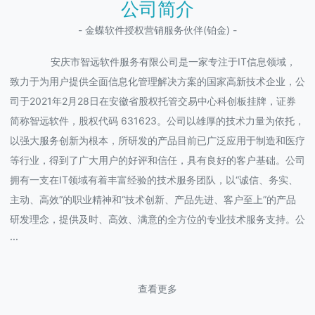
公司简介
- 金蝶软件授权营销服务伙伴(铂金) -
安庆市智远软件服务有限公司是一家专注于IT信息领域，
致力于为用户提供全面信息化管理解决方案的国家高新技术企业，公
司于2021年2月28日在安徽省股权托管交易中心科创板挂牌，证券
简称智远软件，股权代码 631623。公司以雄厚的技术力量为依托，
以强大服务创新为根本，所研发的产品目前已广泛应用于制造和医疗
等行业，得到了广大用户的好评和信任，具有良好的客户基础。公司
拥有一支在IT领域有着丰富经验的技术服务团队，以“诚信、务实、
主动、高效”的职业精神和“技术创新、产品先进、客户至上”的产品
研发理念，提供及时、高效、满意的全方位的专业技术服务支持。公
···
查看更多