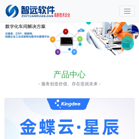
产品中心
- 服务创造价值、存在造就未来 -