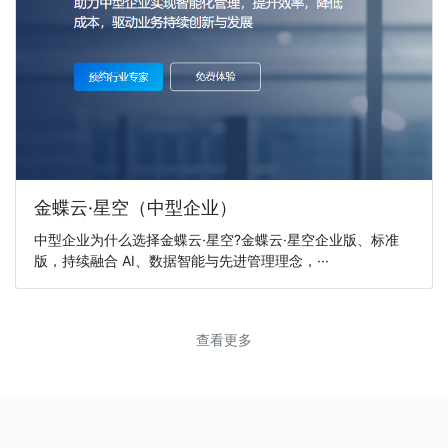
金蝶云·星空（中型企业）
中型企业为什么选择金蝶云·星空?金蝶云·星空企业版、标准
版，持续融合 AI、数据智能与先进管理理念，···
查看更多