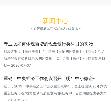
新闻中心
- 了解最新公司动态及行业资讯 -
专业版如何体现新增的现金银行类科目的初始···
解决方案：【操作步骤】 1、点击【出纳初始数据】-【引入】引入
新增的银行类科目录入初始数据； 2、点击【操作】-【结束新科目
初··· 2020-07-07
重磅！中央经济工作会议召开，明年中小微企···
近日，2019年中央经济工作会议在北京举行，会上提出2020年六大
重点任务，在“着力推动高质量发展”的任务中，首次明确提出要大力
··· 2019-12-25