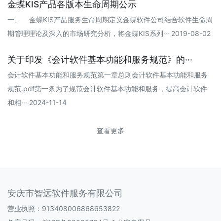
金蝶KIS产品各版本生命周期公示
一、 金蝶KIS产品服务生命周期定义金蝶软件公司结合软件生命周
期管理理论及深入的市场研究分析，将金蝶KIS系列··· 2019-08-02
关于印发《会计软件基本功能和服务规范》的···
会计软件基本功能和服务规范第一章总则会计软件基本功能和服务
规范.pdf第一条为了规范会计软件基本功能和服务，提高会计软件
和相··· 2024-11-14
查看更多
安庆市智远软件服务有限公司
营业执照：913408006868653822