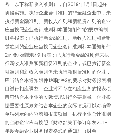
号，以下称新收入准则），自2018年1月1日起分
阶段实施。执行企业会计准则的非金融企业中，未
执行新金融准则、新收入准则和新租赁准则的企业
应当按照企业会计准则和本通知附件1的要求编制
财务报表；已执行新金融准则、新收入准则和新租
赁准则的企业应当按照企业会计准则和本通知附件
2的要求编制财务报表；已执行新金融准则但未执
行新收入准则和新租赁准则的企业，或已执行新金
融准则和新收入准则但未执行新租赁准则的企业，
应当结合本通知附件1和附件2的要求对财务报表项
目进行相应调整。企业对不存在相应业务的报表项
目可结合本企业的实际情况进行必要删减，企业根
据重要性原则并结合本企业的实际情况可以对确需
单独列示的内容增加报表项目。执行企业会计准则
的金融企业应当按照《财政部关于修订印发2018
年度金融企业财务报表格式的通知》（财会