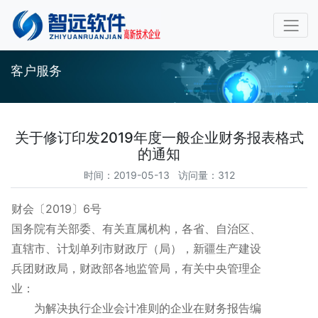
客户服务
关于修订印发2019年度一般企业财务报表格式
的通知
时间：2019-05-13 访问量：312
财会〔2019〕6号
国务院有关部委、有关直属机构，各省、自治区、
直辖市、计划单列市财政厅（局），新疆生产建设
兵团财政局，财政部各地监管局，有关中央管理企
业：
为解决执行企业会计准则的企业在财务报告编