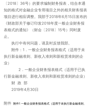
〔2018〕36号）的要求编制财务报表，结合本通
知的格式对金融企业专用项目之外的相关财务报表
项目进行相应调整。我部于2018年6月15日发布的
《财政部关于修订印发2018年度一般企业财务报
表格式的通知》（财会〔2018〕15号）同时废
止。
执行中有何问题，请及时反馈我部。
附件：1．一般企业财务报表格式（适用于未
执行新金融准则、新收入准则和新租赁准则的企
业）
2．一般企业财务报表格式（适用于已执
行新金融准则、新收入准则和新租赁准则的企业）
财 政 部
2019年4月30日
附件
附件1 一般企业财务报表格式（适用于未执行新金融准则、