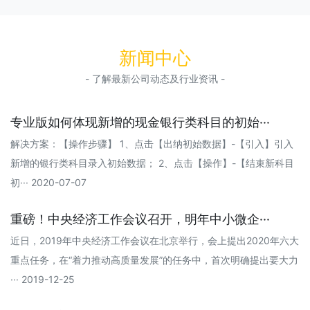
新闻中心
- 了解最新公司动态及行业资讯 -
专业版如何体现新增的现金银行类科目的初始···
解决方案：【操作步骤】 1、点击【出纳初始数据】-【引入】引入
新增的银行类科目录入初始数据； 2、点击【操作】-【结束新科目
初··· 2020-07-07
重磅！中央经济工作会议召开，明年中小微企···
近日，2019年中央经济工作会议在北京举行，会上提出2020年六大
重点任务，在“着力推动高质量发展”的任务中，首次明确提出要大力
··· 2019-12-25