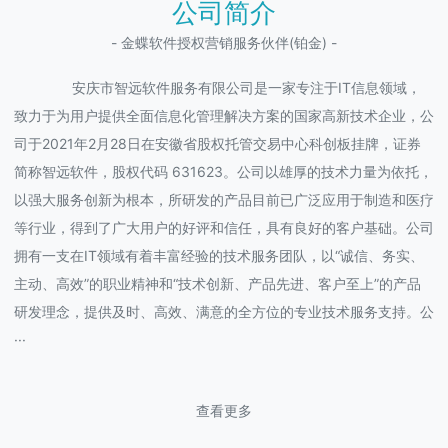
公司简介
- 金蝶软件授权营销服务伙伴(铂金) -
安庆市智远软件服务有限公司是一家专注于IT信息领域，
致力于为用户提供全面信息化管理解决方案的国家高新技术企业，公
司于2021年2月28日在安徽省股权托管交易中心科创板挂牌，证券
简称智远软件，股权代码 631623。公司以雄厚的技术力量为依托，
以强大服务创新为根本，所研发的产品目前已广泛应用于制造和医疗
等行业，得到了广大用户的好评和信任，具有良好的客户基础。公司
拥有一支在IT领域有着丰富经验的技术服务团队，以“诚信、务实、
主动、高效”的职业精神和“技术创新、产品先进、客户至上”的产品
研发理念，提供及时、高效、满意的全方位的专业技术服务支持。公
···
查看更多