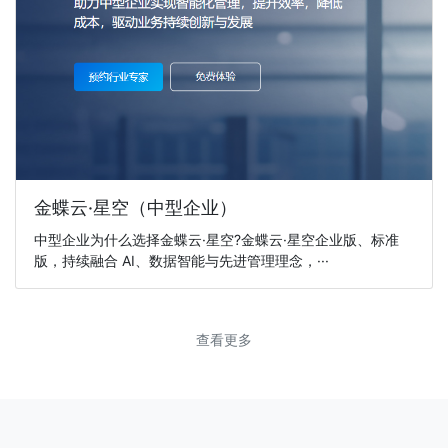
金蝶云·星空（中型企业）
中型企业为什么选择金蝶云·星空?金蝶云·星空企业版、标准
版，持续融合 AI、数据智能与先进管理理念，···
查看更多