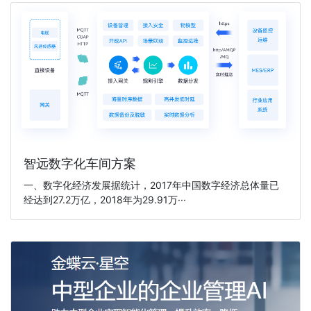
智远数字化车间方案
一、数字化经济发展据统计，2017年中国数字经济总体量已
经达到27.2万亿，2018年为29.91万···