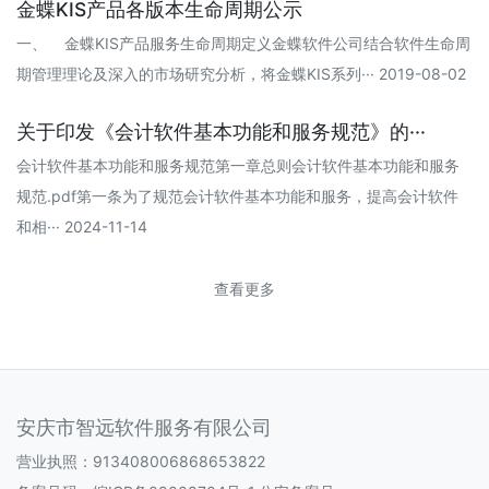
金蝶KIS产品各版本生命周期公示
一、 金蝶KIS产品服务生命周期定义金蝶软件公司结合软件生命周
期管理理论及深入的市场研究分析，将金蝶KIS系列··· 2019-08-02
关于印发《会计软件基本功能和服务规范》的···
会计软件基本功能和服务规范第一章总则会计软件基本功能和服务
规范.pdf第一条为了规范会计软件基本功能和服务，提高会计软件
和相··· 2024-11-14
查看更多
安庆市智远软件服务有限公司
营业执照：913408006868653822