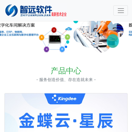
产品中心
- 服务创造价值、存在造就未来 -